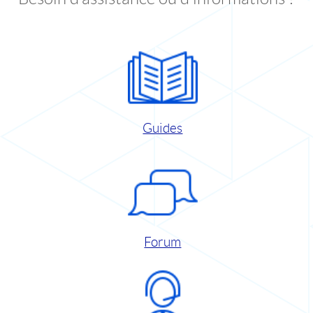
Guides
Forum